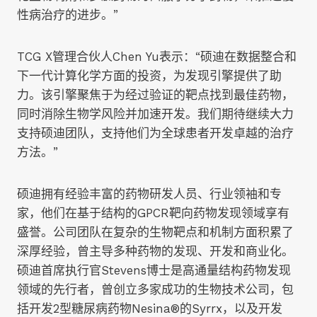
性病治疗的进步。”
TCG X管理合伙人Chen Yu表示：“硕迪在数据整合和
下一代计算化学方面的投资，为发现引擎提供了助
力。该引擎聚焦于为经过验证的靶点找到最佳药物，
同时消除生物学风险并加速开发。我们期待继续大力
支持硕迪团队，支持他们为全球患者开发卓越的治疗
方法。”
硕迪拥有经验丰富的药物研发人员、行业领袖和专
家，他们在基于结构的GPCR靶向药物发现领域享有
盛誉。公司团队在复杂的生物靶点和机制方面积累了
深厚经验，曾主导多种药物的发现、开发和商业化。
硕迪首席执行官Stevens博士是高通量结构药物发现
领域的先行者，曾创立多家成功的生物技术公司，包
括开发2型糖尿病药物Nesina®的Syrrx，以及开发