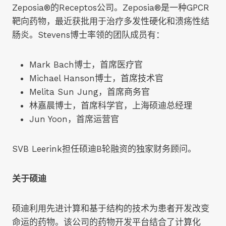
Zeposia®的Receptos公司。Zeposia®是一种GPCR
靶向药物，最近获批用于治疗多发性硬化和溃疡性结
肠炎。Stevens博士率领的团队成员有：
Mark Bach博士，首席医疗官
Michael Hanson博士，首席技术官
Melita Sun Jung，首席商务官
林嘉晨博士，首席科学官，上海硕迪总经理
Jun Yoon，首席运营官
SVB Leerink担任硕迪B轮融资的独家财务顾问。
关于硕
迪
硕迪利用先进计算和基于结构的技术为患者开发改变
命运的药物。该公司的药物开发平台结合了计算化