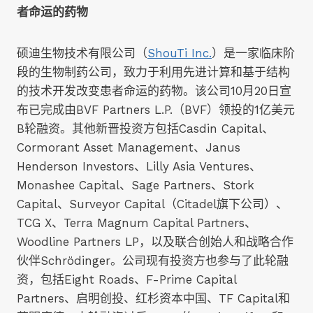
者命运的药物
硕迪生物技术有限公司（
ShouTi Inc.
）是一家临床阶
段的生物制药公司，致力于利用先进计算和基于结构
的技术开发改变患者命运的药物。该公司10月20日宣
布已完成由BVF Partners L.P.（BVF）领投的1亿美元
B轮融资。其他新晋投资方包括Casdin Capital、
Cormorant Asset Management、Janus
Henderson Investors、Lilly Asia Ventures、
Monashee Capital、Sage Partners、Stork
Capital、Surveyor Capital（Citadel旗下公司）、
TCG X、Terra Magnum Capital Partners、
Woodline Partners LP，以及联合创始人和战略合作
伙伴Schrödinger。公司现有投资方也参与了此轮融
资，包括Eight Roads、F-Prime Capital
Partners、启明创投、红杉资本中国、TF Capital和